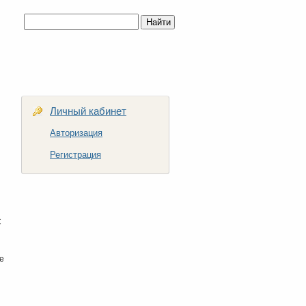
Личный кабинет
Авторизация
Регистрация
С
и
е