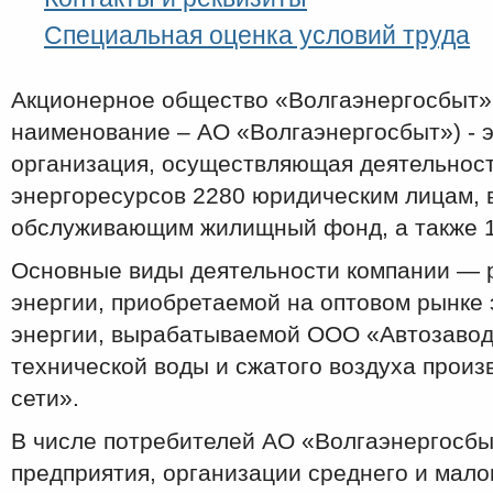
Специальная оценка условий труда
Акционерное общество «Волгаэнергосбыт»
наименование – АО «Волгаэнергосбыт») - 
организация, осуществляющая деятельност
энергоресурсов 2280 юридическим лицам, в
обслуживающим жилищный фонд, а также 1
Основные виды деятельности компании — 
энергии, приобретаемой на оптовом рынке 
энергии, вырабатываемой ООО «Автозавод
технической воды и сжатого воздуха прои
сети».
В числе потребителей АО «Волгаэнергосб
предприятия, организации среднего и мало