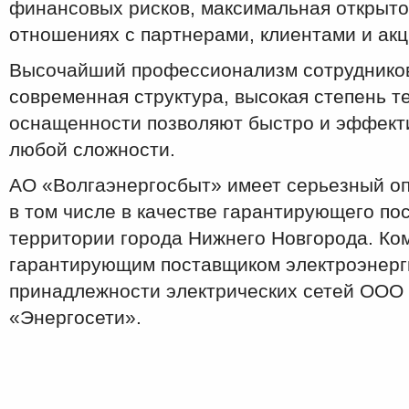
финансовых рисков, максимальная открыто
отношениях с партнерами, клиентами и ак
Высочайший профессионализм сотрудников
современная структура, высокая степень т
оснащенности позволяют быстро и эффект
любой сложности.
АО «Волгаэнергосбыт» имеет серьезный оп
в том числе в качестве гарантирующего по
территории города Нижнего Новгорода. Ко
гарантирующим поставщиком электроэнерг
принадлежности электрических сетей ООО
«Энергосети».