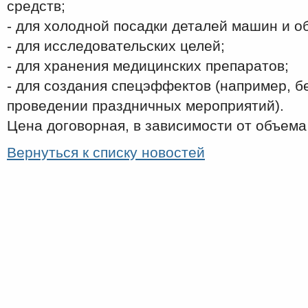
средств;
- для холодной посадки деталей машин и о
- для исследовательских целей;
- для хранения медицинских препаратов;
- для создания спецэффектов (например, б
проведении праздничных мероприятий).
Цена договорная, в зависимости от объема 
Вернуться к списку новостей